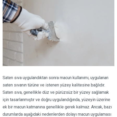
Saten sıva uygulandıktan sonra macun kullanımı, uygulanan
saten sıvanın türüne ve istenen yüzey kalitesine bağlıdır.
Saten sıva, genellikle düz ve pürüzsüz bir yüzey sağlamak
için tasarlanmıştır ve doğru uygulandığında, yüzeyin üzerine
ek bir macun katmanına genellikle gerek kalmaz. Ancak, bazı
durumlarda aşağıdaki nedenlerden dolayı macun uygulaması