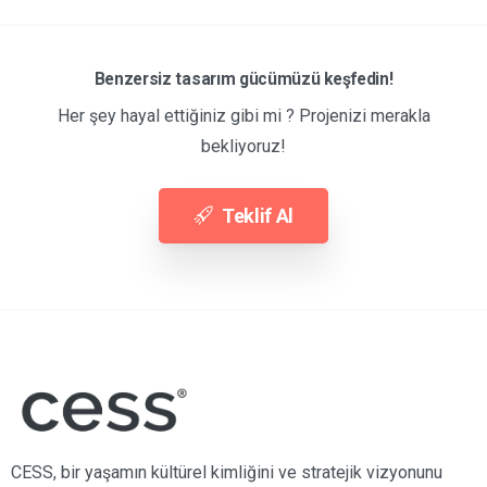
Benzersiz tasarım gücümüzü keşfedin!
Her şey hayal ettiğiniz gibi mi ? Projenizi merakla
bekliyoruz!
Teklif Al
CESS, bir yaşamın kültürel kimliğini ve stratejik vizyonunu