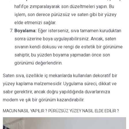
hafifçe zımparalayarak son düzeltmeleri yapın. Bu
işlem, son derece pürüzsüz ve saten gibi bir yüzey
elde etmenizi sağlar.
Boyalama:
Eğer isterseniz, sıva tamamen kuruduktan
sonra üzerine boya uygulayabilirsiniz. Ancak, saten
sıvanın kendi dokusu ve rengi de estetik bir görünüme
sahiptir, bu yüzden boyama yapmadan önce son
görünümü değerlendirin.
Saten sıva, özellikle iç mekanlarda kullanılan dekoratif bir
yüzey kaplama malzemesidir. Uygulama süreci, dikkat ve
sabır gerektirir, ancak doğru yapıldığında duvarlarınıza
modern ve şık bir görünüm kazandırabilir.
MACUN NASIL YAPILIR ? PÜRÜZSÜZ YÜZEY NASIL ELDE EDİLİR ?