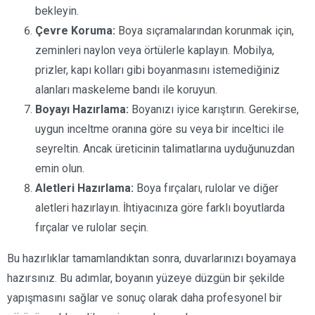
bekleyin.
Çevre Koruma:
Boya sıçramalarından korunmak için,
zeminleri naylon veya örtülerle kaplayın. Mobilya,
prizler, kapı kolları gibi boyanmasını istemediğiniz
alanları maskeleme bandı ile koruyun.
Boyayı Hazırlama:
Boyanızı iyice karıştırın. Gerekirse,
uygun inceltme oranına göre su veya bir inceltici ile
seyreltin. Ancak üreticinin talimatlarına uyduğunuzdan
emin olun.
Aletleri Hazırlama:
Boya fırçaları, rulolar ve diğer
aletleri hazırlayın. İhtiyacınıza göre farklı boyutlarda
fırçalar ve rulolar seçin.
Bu hazırlıklar tamamlandıktan sonra, duvarlarınızı boyamaya
hazırsınız. Bu adımlar, boyanın yüzeye düzgün bir şekilde
yapışmasını sağlar ve sonuç olarak daha profesyonel bir