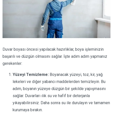
Duvar boyası öncesi yapılacak hazırlıklar, boya işleminizin
başarılı ve düzgün olmasını sağlar. İşte adım adım yapmanız
gerekenler:
Yüzeyi Temizleme:
Boyanacak yüzeyi, toz, kir, yağ
lekeleri ve diğer yabancı maddelerden temizleyin. Bu
adım, boyanın yüzeye düzgün bir şekilde yapışmasını
sağlar. Duvarları ılık su ve hafif bir deterjanla
yıkayabilirsiniz. Daha sonra su ile durulayın ve tamamen
kurumaya bırakın.