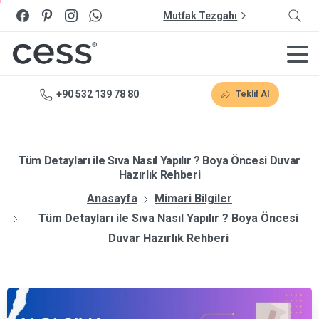
Mutfak Tezgahı
+90 532 139 78 80
Teklif Al
Tüm Detayları ile Sıva Nasıl Yapılır ? Boya Öncesi Duvar
Hazırlık Rehberi
Anasayfa
Mimari Bilgiler
Tüm Detayları ile Sıva Nasıl Yapılır ? Boya Öncesi
Duvar Hazırlık Rehberi