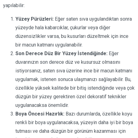
yapılabilir:
Yüzey Pürüzleri:
Eğer saten sıva uygulandıktan sonra
yüzeyde hala kabarcıklar, çukurlar veya diğer
düzensizlikler varsa, bu kusurları düzeltmek için ince
bir macun katmanı uygulanabilir.
Son Derece Düz Bir Yüzey İstendiğinde:
Eğer
duvarınızın son derece düz ve kusursuz olmasını
istiyorsanız, saten sıva üzerine ince bir macun katmanı
uygulamak, istenen sonuca ulaşmanızı sağlayabilir. Bu,
özellikle yüksek kalitede bir bitiş istendiğinde veya çok
düzgün bir yüzey gerektiren özel dekoratif teknikler
uygulanacaksa önemlidir.
Boya Öncesi Hazırlık:
Bazı durumlarda, özellikle koyu
renkli bir boya uygulanacaksa, yüzeyin daha iyi bir boya
tutması ve daha düzgün bir görünüm kazanması için