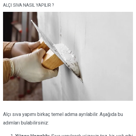
ALÇI SIVA NASIL YAPILIR ?
Alçı sıva yapımı birkaç temel adıma ayrılabilir. Aşağıda bu
adımları bulabilirsiniz: