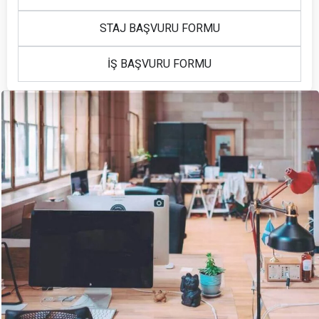
STAJ BAŞVURU FORMU
İŞ BAŞVURU FORMU