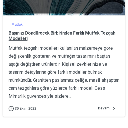
2
Mutfak
Başınızı Döndürecek Birbirinden Farklı Mutfak Tezgah
Modelleri
Mutfak tezgahı modelleri kullanılan malzemeye göre
değişkenlik gösteren ve mutfağın tasarımını baştan
aşağı değiştiren ürünlerdir. Kişisel zevklerinize ve
tasarım detaylarına göre farklı modeller bulmak
mümkündür. Granitten paslanmaz çeliğe, masif ahşaptan
cam tezgahlara göre yüzlerce farklı modeli Cess
Mimarlık güvencesiyle sizlere...
Devamı
30 Ekim 2022