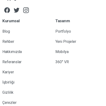
Kurumsal
Tasarım
Blog
Portfolyo
Rehber
Yeni Projeler
Hakkımızda
Mobilya
Referanslar
360° VR
Kariyer
İşbirliği
Gizlilik
Çerezler