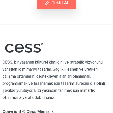
Teklif Al
CESS, bir yaşamın kültürel kimliğini ve stratejik vizyonunu
yansıtan iç mimariyi tasarlar. Sağlıklı, esnek ve üretken
çalışma ortamlarını destekleyen alanları planlamak,
programlamak ve tasarlamak için tasarım sürecini disiplinli
şekilde yürütüyor. Bizi yakından tanımak için
mimarlık
ofisi
mizi ziyaret edebilirsiniz.
Copyright © Cess Mimarlık