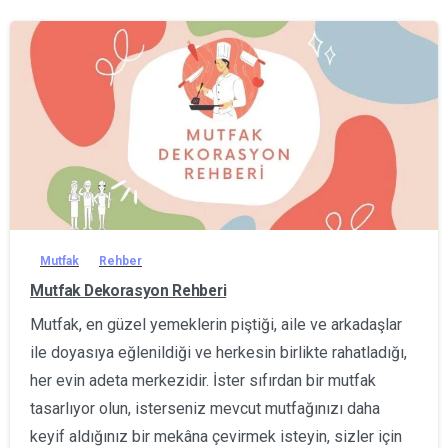
0
Mutfak
Rehber
Mutfak Dekorasyon Rehberi
Mutfak, en güzel yemeklerin piştiği, aile ve arkadaşlar
ile doyasıya eğlenildiği ve herkesin birlikte rahatladığı,
her evin adeta merkezidir. İster sıfırdan bir mutfak
tasarlıyor olun, isterseniz mevcut mutfağınızı daha
keyif aldığınız bir mekâna çevirmek isteyin, sizler için