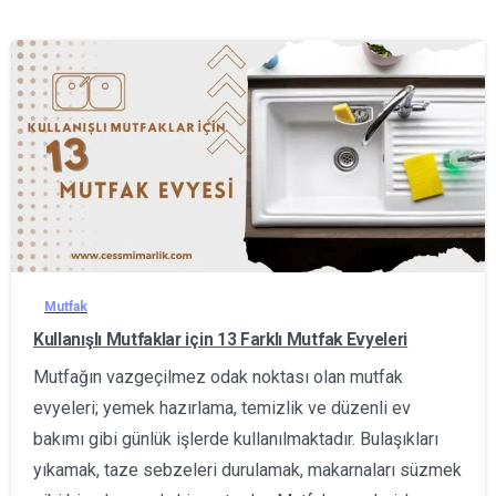
0
Mutfak
Kullanışlı Mutfaklar için 13 Farklı Mutfak Evyeleri
Mutfağın vazgeçilmez odak noktası olan mutfak
evyeleri; yemek hazırlama, temizlik ve düzenli ev
bakımı gibi günlük işlerde kullanılmaktadır. Bulaşıkları
yıkamak, taze sebzeleri durulamak, makarnaları süzmek