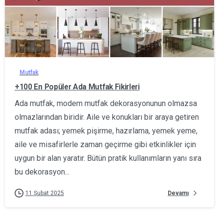
0
Mutfak
+100 En Popüler Ada Mutfak Fikirleri
Ada mutfak, modern mutfak dekorasyonunun olmazsa
olmazlarından biridir. Aile ve konukları bir araya getiren
mutfak adası; yemek pişirme, hazırlama, yemek yeme,
aile ve misafirlerle zaman geçirme gibi etkinlikler için
uygun bir alan yaratır. Bütün pratik kullanımların yanı sıra
bu dekorasyon...
Devamı
11 Şubat 2025