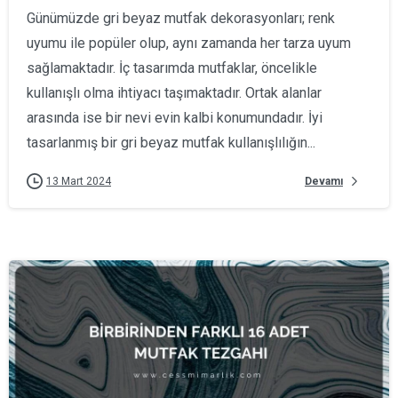
Günümüzde gri beyaz mutfak dekorasyonları; renk
uyumu ile popüler olup, aynı zamanda her tarza uyum
sağlamaktadır. İç tasarımda mutfaklar, öncelikle
kullanışlı olma ihtiyacı taşımaktadır. Ortak alanlar
arasında ise bir nevi evin kalbi konumundadır. İyi
tasarlanmış bir gri beyaz mutfak kullanışlılığın...
Devamı
13 Mart 2024