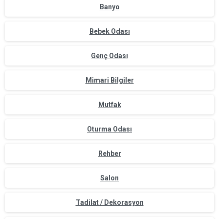
Banyo
Bebek Odası
Genç Odası
Mimari Bilgiler
Mutfak
Oturma Odası
Rehber
Salon
Tadilat / Dekorasyon