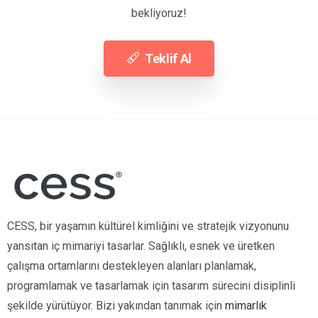
bekliyoruz!
Teklif Al
CESS, bir yaşamın kültürel kimliğini ve stratejik vizyonunu
yansıtan iç mimariyi tasarlar. Sağlıklı, esnek ve üretken
çalışma ortamlarını destekleyen alanları planlamak,
programlamak ve tasarlamak için tasarım sürecini disiplinli
şekilde yürütüyor. Bizi yakından tanımak için
mimarlık