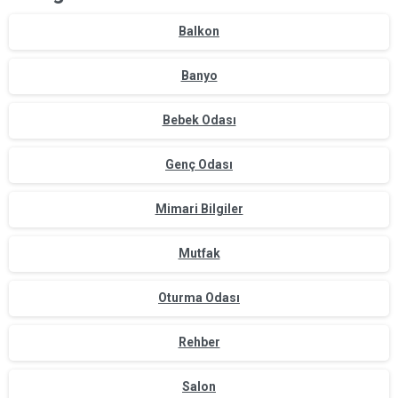
Balkon
Banyo
Bebek Odası
Genç Odası
Mimari Bilgiler
Mutfak
Oturma Odası
Rehber
Salon