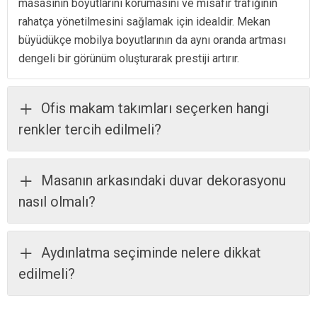
masasının boyutlarını korumasını ve misafir trafiğinin
rahatça yönetilmesini sağlamak için idealdir. Mekan
büyüdükçe mobilya boyutlarının da aynı oranda artması
dengeli bir görünüm oluşturarak prestiji artırır.
Ofis makam takımları seçerken hangi
renkler tercih edilmeli?
Masanın arkasındaki duvar dekorasyonu
nasıl olmalı?
Aydınlatma seçiminde nelere dikkat
edilmeli?