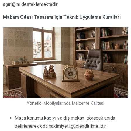
ağırlığını desteklemektedir.
Makam Odası Tasarımı İçin Teknik Uygulama Kuralları
Yönetici Mobilyalarında Malzeme Kalitesi
Masa konumu kapıyı ve dış mekanı görecek açıda
belirlenerek oda hakimiyeti güçlendirilmelidir.