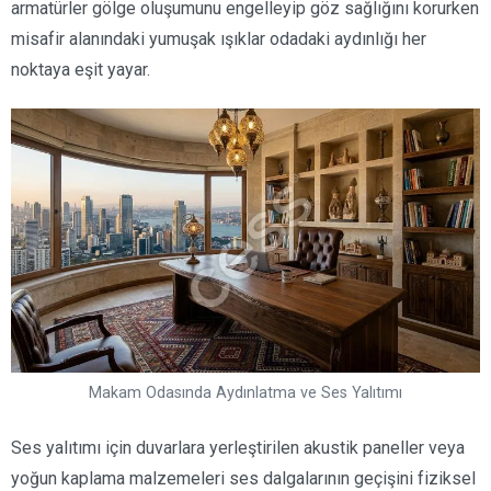
armatürler gölge oluşumunu engelleyip göz sağlığını korurken
misafir alanındaki yumuşak ışıklar odadaki aydınlığı her
noktaya eşit yayar.
Makam Odasında Aydınlatma ve Ses Yalıtımı
Ses yalıtımı için duvarlara yerleştirilen akustik paneller veya
yoğun kaplama malzemeleri ses dalgalarının geçişini fiziksel