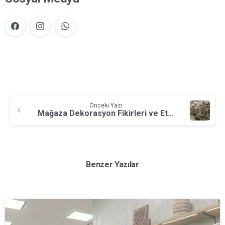
Önceki Yazı
Mağaza Dekorasyon Fikirleri ve Etkili Vitrin Tasarımı
Benzer Yazılar