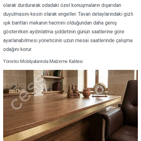
olarak durdurarak odadaki özel konuşmaların dışarıdan
duyulmasını kesin olarak engeller. Tavan detaylarındaki gizli
ışık bantları mekanın hacmini olduğundan daha geniş
gösterirken aydınlatma şiddetinin günün saatlerine göre
ayarlanabilmesi yöneticinin uzun mesai saatlerinde çalışma
odağını korur.
Yönetici Mobilyalarında Malzeme Kalitesi