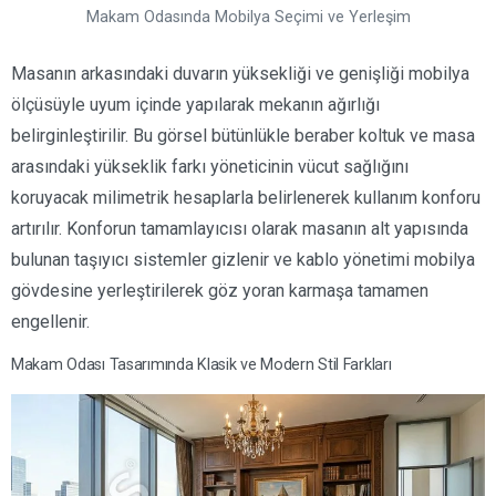
Makam Odasında Mobilya Seçimi ve Yerleşim
Masanın arkasındaki duvarın yüksekliği ve genişliği mobilya
ölçüsüyle uyum içinde yapılarak mekanın ağırlığı
belirginleştirilir. Bu görsel bütünlükle beraber koltuk ve masa
arasındaki yükseklik farkı yöneticinin vücut sağlığını
koruyacak milimetrik hesaplarla belirlenerek kullanım konforu
artırılır. Konforun tamamlayıcısı olarak masanın alt yapısında
bulunan taşıyıcı sistemler gizlenir ve kablo yönetimi mobilya
gövdesine yerleştirilerek göz yoran karmaşa tamamen
engellenir.
Makam Odası Tasarımında Klasik ve Modern Stil Farkları