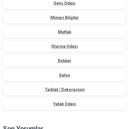
Genç Odası
Mimari Bilgiler
Mutfak
Oturma Odası
Rehber
Salon
Tadilat / Dekorasyon
Yatak Odası
Son Yorumlar