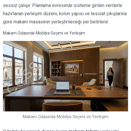
sessiz çalışır. Planlama evresinde sisteme girilen verilerle
hazırlanan yerleşim düzeni, kolon yapısı ve tesisat çıkışlarına
göre makam masasının yerleştirileceği yer belirlenir.
Makam Odasında Mobilya Seçimi ve Yerleşim
Makam Odasında Mobilya Seçimi ve Yerleşim