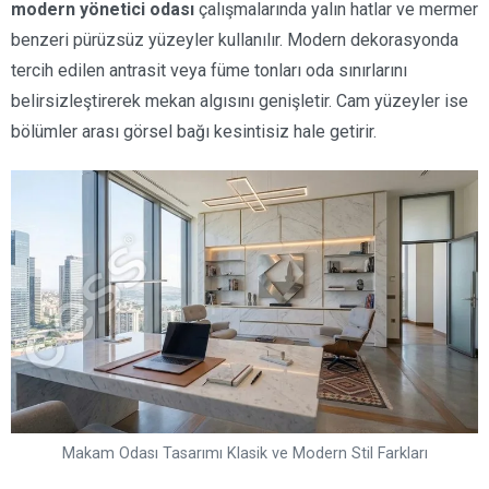
modern yönetici odası
çalışmalarında yalın hatlar ve mermer
benzeri pürüzsüz yüzeyler kullanılır. Modern dekorasyonda
tercih edilen antrasit veya füme tonları oda sınırlarını
belirsizleştirerek mekan algısını genişletir. Cam yüzeyler ise
bölümler arası görsel bağı kesintisiz hale getirir.
Makam Odası Tasarımı Klasik ve Modern Stil Farkları