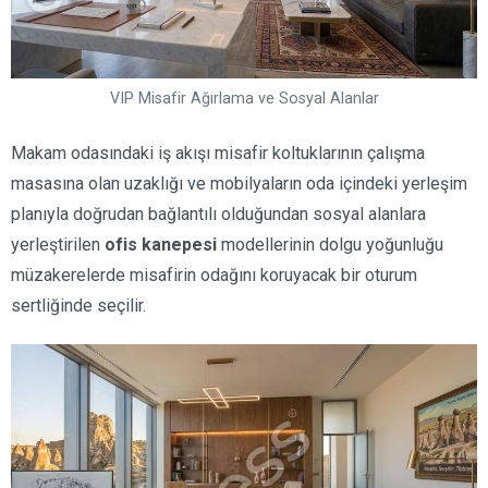
VIP Misafir Ağırlama ve Sosyal Alanlar
Makam odasındaki iş akışı misafir koltuklarının çalışma
masasına olan uzaklığı ve mobilyaların oda içindeki yerleşim
planıyla doğrudan bağlantılı olduğundan sosyal alanlara
yerleştirilen
ofis kanepesi
modellerinin dolgu yoğunluğu
müzakerelerde misafirin odağını koruyacak bir oturum
sertliğinde seçilir.