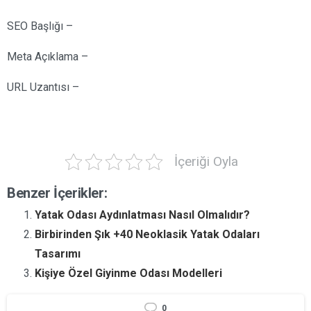
SEO Başlığı –
Meta Açıklama –
URL Uzantısı –
İçeriği Oyla
Benzer İçerikler:
Yatak Odası Aydınlatması Nasıl Olmalıdır?
Birbirinden Şık +40 Neoklasik Yatak Odaları
Tasarımı
Kişiye Özel Giyinme Odası Modelleri
0