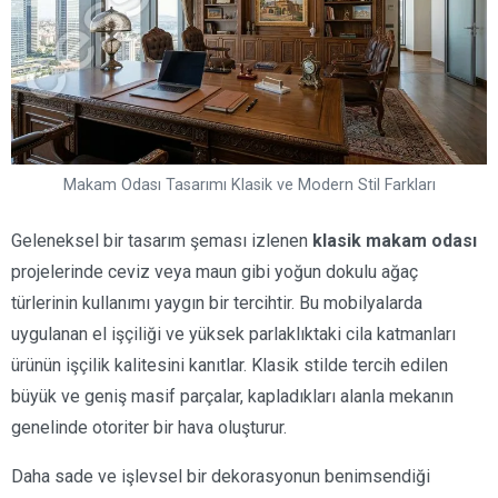
Makam Odası Tasarımı Klasik ve Modern Stil Farkları
Geleneksel bir tasarım şeması izlenen
klasik makam odası
projelerinde ceviz veya maun gibi yoğun dokulu ağaç
türlerinin kullanımı yaygın bir tercihtir. Bu mobilyalarda
uygulanan el işçiliği ve yüksek parlaklıktaki cila katmanları
ürünün işçilik kalitesini kanıtlar. Klasik stilde tercih edilen
büyük ve geniş masif parçalar, kapladıkları alanla mekanın
genelinde otoriter bir hava oluşturur.
Daha sade ve işlevsel bir dekorasyonun benimsendiği