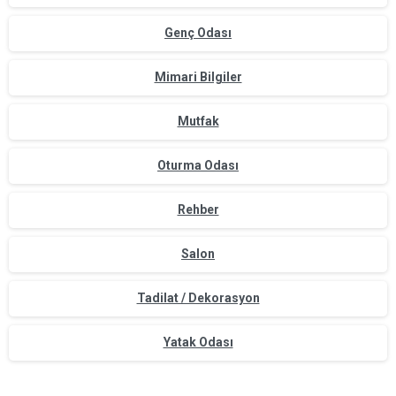
Genç Odası
Mimari Bilgiler
Mutfak
Oturma Odası
Rehber
Salon
Tadilat / Dekorasyon
Yatak Odası