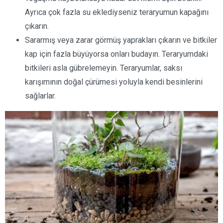
Ayrıca çok fazla su eklediyseniz teraryumun kapağını
çıkarın.
Sararmış veya zarar görmüş yaprakları çıkarın ve bitkiler
kap için fazla büyüyorsa onları budayın. Teraryumdaki
bitkileri asla gübrelemeyin. Teraryumlar, saksı
karışımının doğal çürümesi yoluyla kendi besinlerini
sağlarlar.