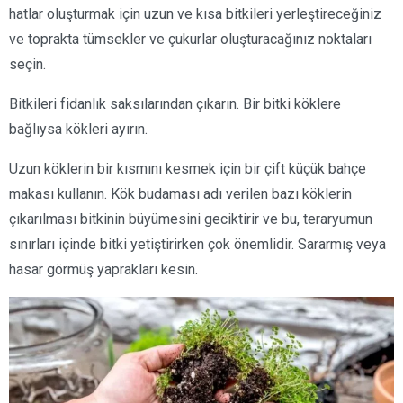
hatlar oluşturmak için uzun ve kısa bitkileri yerleştireceğiniz
ve toprakta tümsekler ve çukurlar oluşturacağınız noktaları
seçin.
Bitkileri fidanlık saksılarından çıkarın. Bir bitki köklere
bağlıysa kökleri ayırın.
Uzun köklerin bir kısmını kesmek için bir çift küçük bahçe
makası kullanın. Kök budaması adı verilen bazı köklerin
çıkarılması bitkinin büyümesini geciktirir ve bu, teraryumun
sınırları içinde bitki yetiştirirken çok önemlidir. Sararmış veya
hasar görmüş yaprakları kesin.