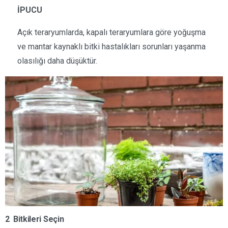
İPUCU
Açık teraryumlarda, kapalı teraryumlara göre yoğuşma
ve mantar kaynaklı bitki hastalıkları sorunları yaşanma
olasılığı daha düşüktür.
2 Bitkileri Seçin