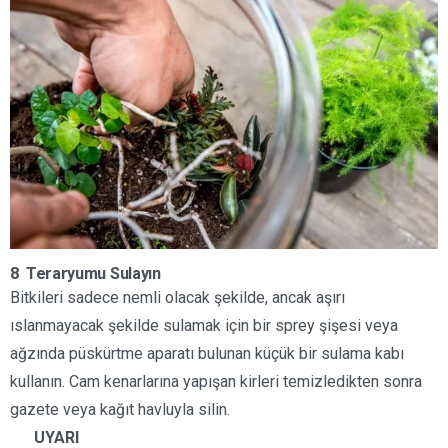
8 Teraryumu Sulayın
Bitkileri sadece nemli olacak şekilde, ancak aşırı
ıslanmayacak şekilde sulamak için bir sprey şişesi veya
ağzında püskürtme aparatı bulunan küçük bir sulama kabı
kullanın. Cam kenarlarına yapışan kirleri temizledikten sonra
gazete veya kağıt havluyla silin.
UYARI