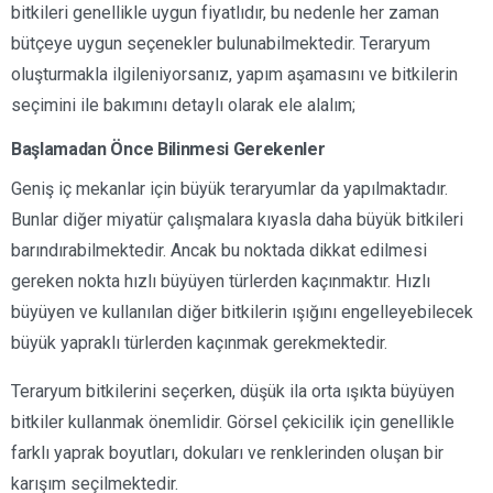
bitkileri genellikle uygun fiyatlıdır, bu nedenle her zaman
bütçeye uygun seçenekler bulunabilmektedir. Teraryum
oluşturmakla ilgileniyorsanız, yapım aşamasını ve bitkilerin
seçimini ile bakımını detaylı olarak ele alalım;
Başlamadan Önce Bilinmesi Gerekenler
Geniş iç mekanlar için büyük teraryumlar da yapılmaktadır.
Bunlar diğer miyatür çalışmalara kıyasla daha büyük bitkileri
barındırabilmektedir. Ancak bu noktada dikkat edilmesi
gereken nokta hızlı büyüyen türlerden kaçınmaktır. Hızlı
büyüyen ve kullanılan diğer bitkilerin ışığını engelleyebilecek
büyük yapraklı türlerden kaçınmak gerekmektedir.
Teraryum bitkilerini seçerken, düşük ila orta ışıkta büyüyen
bitkiler kullanmak önemlidir. Görsel çekicilik için genellikle
farklı yaprak boyutları, dokuları ve renklerinden oluşan bir
karışım seçilmektedir.