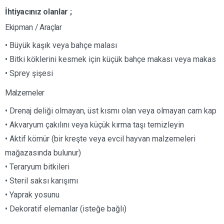
İhtiyacınız olanlar ;
Ekipman / Araçlar
• Büyük kaşık veya bahçe malası
• Bitki köklerini kesmek için küçük bahçe makası veya makas
• Sprey şişesi
Malzemeler
• Drenaj deliği olmayan, üst kısmı olan veya olmayan cam kap
• Akvaryum çakılını veya küçük kırma taşı temizleyin
• Aktif kömür (bir kreşte veya evcil hayvan malzemeleri
mağazasında bulunur)
• Teraryum bitkileri
• Steril saksı karışımı
• Yaprak yosunu
• Dekoratif elemanlar (isteğe bağlı)