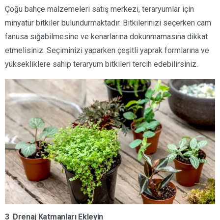
Çoğu bahçe malzemeleri satış merkezi, teraryumlar için
minyatür bitkiler bulundurmaktadır. Bitkilerinizi seçerken cam
fanusa sığabilmesine ve kenarlarına dokunmamasına dikkat
etmelisiniz. Seçiminizi yaparken çeşitli yaprak formlarına ve
yüksekliklere sahip teraryum bitkileri tercih edebilirsiniz.
3 Drenaj Katmanları Ekleyin