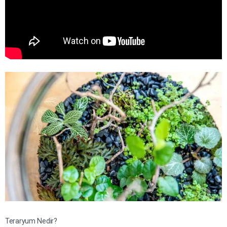
Teraryum Nedir?